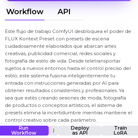
Workflow
API
Este flujo de trabajo ComfyUI desbloquea el poder de
FLUX Kontext Preset con presets de escena
cuidadosamente elaborados que abarcan artes
creativas, publicidad comercial, redes sociales y
fotografía de estilo de vida. Desde teletransportar
sujetos a nuevos entornos hasta el control preciso del
estilo, este sistema fusiona inteligentemente tu
entrada con instrucciones generadas por AI para
obtener resultados consistentes y profesionales. Ya
sea que estés creando sesiones de moda, fotografía
de productos o conceptos artísticos, el sistema de
presets elimina la incertidumbre mientras mantiene el
control creativo sobre cada parámetro.
Run
Deploy
Train
Workflow
as API
LoRA