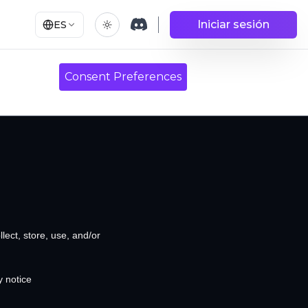
Iniciar sesión
ES
Consent Preferences