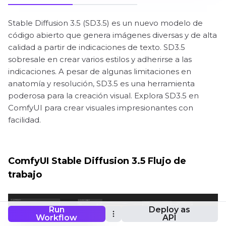
Stable Diffusion 3.5 (SD3.5) es un nuevo modelo de
código abierto que genera imágenes diversas y de alta
calidad a partir de indicaciones de texto. SD3.5
sobresale en crear varios estilos y adherirse a las
indicaciones. A pesar de algunas limitaciones en
anatomía y resolución, SD3.5 es una herramienta
poderosa para la creación visual. Explora SD3.5 en
ComfyUI para crear visuales impresionantes con
facilidad.
ComfyUI Stable Diffusion 3.5 Flujo de
trabajo
Run
Deploy as
Workflow
API