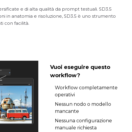
ificate e di alta qualità da prompt testuali. SD3.5
zioni in anatomia e risoluzione, SD3.5 è uno strumento
 con facilità.
Vuoi eseguire questo
workflow?
Workflow completamente
operativi
Nessun nodo o modello
mancante
Nessuna configurazione
manuale richiesta