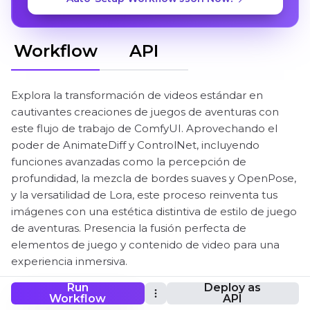
Workflow
API
Explora la transformación de videos estándar en
cautivantes creaciones de juegos de aventuras con
este flujo de trabajo de ComfyUI. Aprovechando el
poder de AnimateDiff y ControlNet, incluyendo
funciones avanzadas como la percepción de
profundidad, la mezcla de bordes suaves y OpenPose,
y la versatilidad de Lora, este proceso reinventa tus
imágenes con una estética distintiva de estilo de juego
de aventuras. Presencia la fusión perfecta de
elementos de juego y contenido de video para una
experiencia inmersiva.
Run
Deploy as
Workflow
API