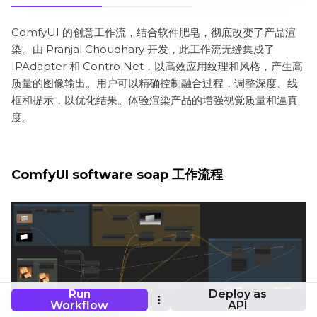
ComfyUI 的创意工作流，结合软件肥皂，彻底改变了产品渲
染。由 Pranjal Choudhary 开发，此工作流无缝集成了
IPAdapter 和 ControlNet，以高效应用纹理和风格，产生高
质量的图像输出。用户可以精确控制融合过程，调整深度、线
框和提示，以优化结果。体验渲染产品的增强视觉质量和逼真
度。
ComfyUI software soap 工作流程
Run
Deploy as
Workflow
API