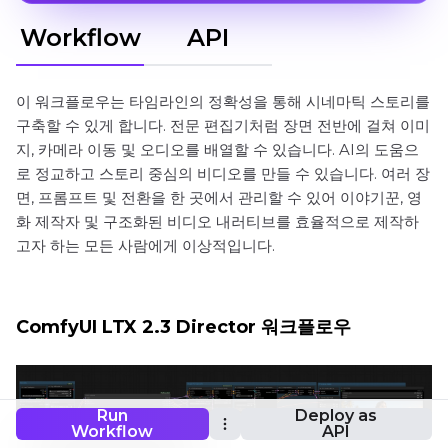
Workflow
API
이 워크플로우는 타임라인의 정확성을 통해 시네마틱 스토리를
구축할 수 있게 합니다. 전문 편집기처럼 장면 전반에 걸쳐 이미
지, 카메라 이동 및 오디오를 배열할 수 있습니다. AI의 도움으
로 정교하고 스토리 중심의 비디오를 만들 수 있습니다. 여러 장
면, 프롬프트 및 전환을 한 곳에서 관리할 수 있어 이야기꾼, 영
화 제작자 및 구조화된 비디오 내러티브를 효율적으로 제작하
고자 하는 모든 사람에게 이상적입니다.
ComfyUI LTX 2.3 Director 워크플로우
Run
Deploy as
Workflow
API