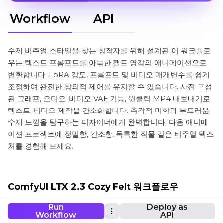
Workflow
API
수제 비주얼 스타일을 찾는 창작자를 위해 설계된 이 워크플로
우는 텍스트 프롬프트를 아늑한 펠트 영감의 애니메이션으로
변환합니다. LoRA 강도, 프롬프트 및 비디오 매개변수를 쉽게
조정하여 완전한 창의적 제어를 유지할 수 있습니다. 사전 구성
된 그래프, 오디오-비디오 VAE 기능, 원클릭 MP4 내보내기로
텍스트-비디오 제작을 간소화합니다. 촉각적 미학과 부드러운
수제 느낌을 탐구하는 디자이너에게 완벽합니다. 다음 애니메
이션 프로젝트에 정밀함, 간소함, 독특한 직물 같은 비주얼 텍스
처를 경험해 보세요.
ComfyUI LTX 2.3 Cozy Felt 워크플로우
Run
Deploy as
Workflow
API