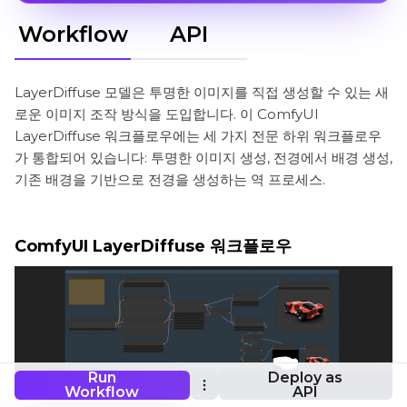
Workflow
API
LayerDiffuse 모델은 투명한 이미지를 직접 생성할 수 있는 새
로운 이미지 조작 방식을 도입합니다. 이 ComfyUI
LayerDiffuse 워크플로우에는 세 가지 전문 하위 워크플로우
가 통합되어 있습니다: 투명한 이미지 생성, 전경에서 배경 생성,
기존 배경을 기반으로 전경을 생성하는 역 프로세스.
ComfyUI LayerDiffuse 워크플로우
Run
Deploy as
Workflow
API