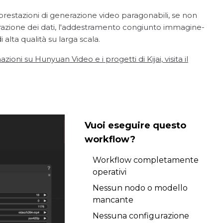
estazioni di generazione video paragonabili, se non
urazione dei dati, l'addestramento congiunto immagine-
alta qualità su larga scala.
oni su Hunyuan Video e i progetti di Kijai, visita il
Vuoi eseguire questo
workflow?
Workflow completamente
operativi
Nessun nodo o modello
mancante
Nessuna configurazione