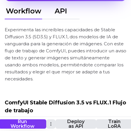
Workflow
API
Experimenta las increíbles capacidades de Stable
Diffusion 3.5 (SD3.5) y FLUX.1, dos modelos de IA de
vanguardia para la generación de imágenes. Con este
flujo de trabajo de ComfyUI, puedes introducir un aviso
de texto y generar imágenes simultáneamente
usando ambos modelos, permitiéndote comparar los
resultados y elegir el que mejor se adapte a tus
necesidades.
ComfyUI Stable Diffusion 3.5 vs FLUX.1 Flujo
de trabajo
Run
Deploy
Train
Workflow
as API
LoRA