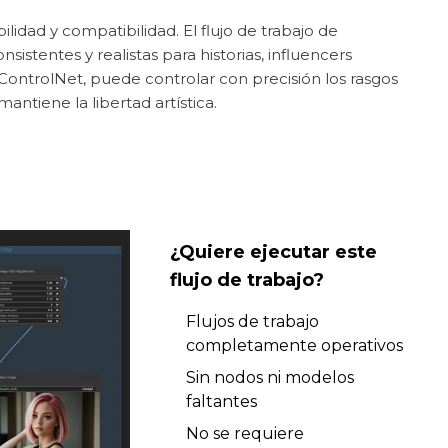
lidad y compatibilidad. El flujo de trabajo de
stentes y realistas para historias, influencers
y ControlNet, puede controlar con precisión los rasgos
antiene la libertad artística.
¿Quiere ejecutar este
flujo de trabajo?
Flujos de trabajo
completamente operativos
Sin nodos ni modelos
faltantes
No se requiere