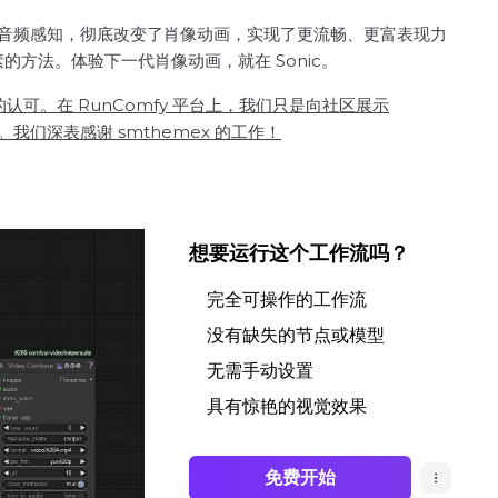
通过利用全球音频感知，彻底改变了肖像动画，实现了更流畅、更富表现力
的方法。体验下一代肖像动画，就在 Sonic。
分的认可。在 RunComfy 平台上，我们只是向社区展示
。我们深表感谢 smthemex 的工作！
想要运行这个工作流吗？
完全可操作的工作流
没有缺失的节点或模型
无需手动设置
具有惊艳的视觉效果
免费开始