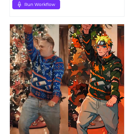
Run Workflow