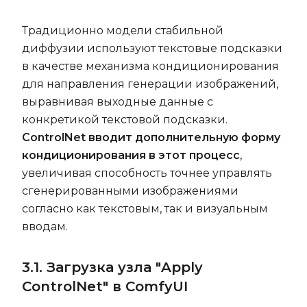
Традиционно модели стабильной
диффузии используют текстовые подсказки
в качестве механизма кондиционирования
для направления генерации изображений,
выравнивая выходные данные с
конкретикой текстовой подсказки.
ControlNet вводит дополнительную форму
кондиционирования в этот процесс
,
увеличивая способность точнее управлять
сгенерированными изображениями
согласно как текстовым, так и визуальным
вводам.
3.1. Загрузка узла "Apply
ControlNet" в ComfyUI