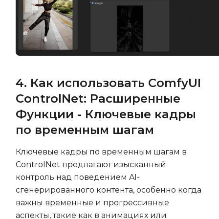
4. Как использовать ComfyUI
ControlNet: Расширенные
Функции - Ключевые кадры
по временным шагам
Ключевые кадры по временным шагам в
ControlNet предлагают изысканный
контроль над поведением AI-
сгенерированного контента, особенно когда
важны временные и прогрессивные
аспекты, такие как в анимациях или