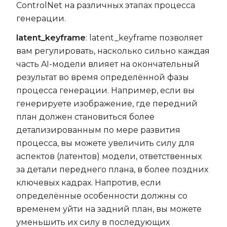
ControlNet на различных этапах процесса
генерации.
latent_keyframe
: latent_keyframe позволяет
вам регулировать, насколько сильно каждая
часть AI-модели влияет на окончательный
результат во время определённой фазы
процесса генерации. Например, если вы
генерируете изображение, где передний
план должен становиться более
детализированным по мере развития
процесса, вы можете увеличить силу для
аспектов (латентов) модели, ответственных
за детали переднего плана, в более поздних
ключевых кадрах. Напротив, если
определённые особенности должны со
временем уйти на задний план, вы можете
уменьшить их силу в последующих