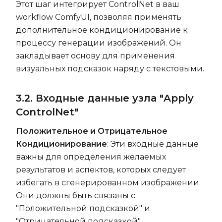
Этот шаг интегрирует ControlNet в ваш
workflow ComfyUI, позволяя применять
дополнительное кондиционирование к
процессу генерации изображений. Он
закладывает основу для применения
визуальных подсказок наряду с текстовыми.
3.2. Входные данные узла "Apply
ControlNet"
Положительное и Отрицательное
Кондиционирование
: Эти входные данные
важны для определения желаемых
результатов и аспектов, которых следует
избегать в сгенерированном изображении.
Они должны быть связаны с
"Положительной подсказкой" и
"Отрицательной подсказкой"