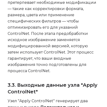
претерпевает необходимые модификации
— такие как корректировки формата,
размера, цвета или применение
специфических фильтров — чтобы
оптимизировать его для указаний
ControlNet. После этапа предобработки
исходное изображение заменяется
модифицированной версией, которую
затем использует ControlNet. Этот процесс
гарантирует, что ваши входные
изображения точно подготовлены для
процесса ControlNet.
3.3. Выходные данные узла "Apply
ControlNet"
Узел "Apply ControlNet" генерирует два