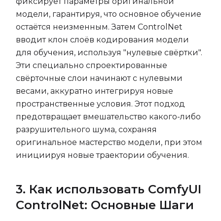
фиксирует параметры оригинальной
модели, гарантируя, что основное обучение
остаётся неизменным. Затем ControlNet
вводит клон слоёв кодирования модели
для обучения, используя "нулевые свёртки".
Эти специально спроектированные
свёрточные слои начинают с нулевыми
весами, аккуратно интегрируя новые
пространственные условия. Этот подход
предотвращает вмешательство какого-либо
разрушительного шума, сохраняя
оригинальное мастерство модели, при этом
инициируя новые траектории обучения.
3. Как использовать ComfyUI
ControlNet: Основные Шаги