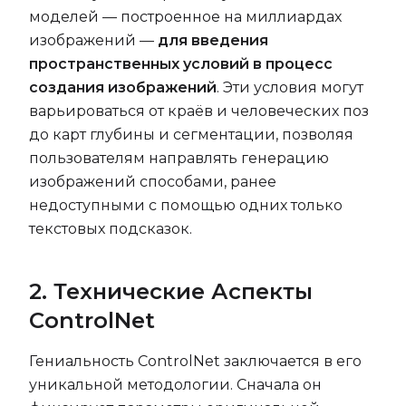
моделей — построенное на миллиардах
изображений —
для введения
пространственных условий в процесс
создания изображений
. Эти условия могут
варьироваться от краёв и человеческих поз
до карт глубины и сегментации, позволяя
пользователям направлять генерацию
изображений способами, ранее
недоступными с помощью одних только
текстовых подсказок.
2. Технические Аспекты
ControlNet
Гениальность ControlNet заключается в его
уникальной методологии. Сначала он