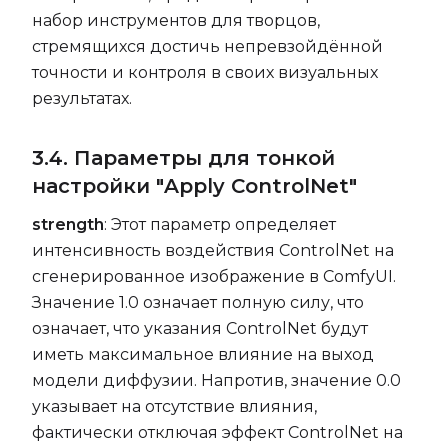
набор инструментов для творцов,
стремящихся достичь непревзойдённой
точности и контроля в своих визуальных
результатах.
3.4. Параметры для тонкой
настройки "Apply ControlNet"
strength
: Этот параметр определяет
интенсивность воздействия ControlNet на
сгенерированное изображение в ComfyUI.
Значение 1.0 означает полную силу, что
означает, что указания ControlNet будут
иметь максимальное влияние на выход
модели диффузии. Напротив, значение 0.0
указывает на отсутствие влияния,
фактически отключая эффект ControlNet на