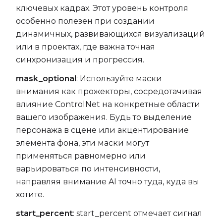
ключевых кадрах. Этот уровень контроля
особенно полезен при создании
динамичных, развивающихся визуализаций
или в проектах, где важна точная
синхронизация и прогрессия.
mask_optional
: Используйте маски
внимания как прожекторы, сосредотачивая
влияние ControlNet на конкретные области
вашего изображения. Будь то выделение
персонажа в сцене или акцентирование
элемента фона, эти маски могут
применяться равномерно или
варьироваться по интенсивности,
направляя внимание AI точно туда, куда вы
хотите.
start_percent
: start_percent отмечает сигнал