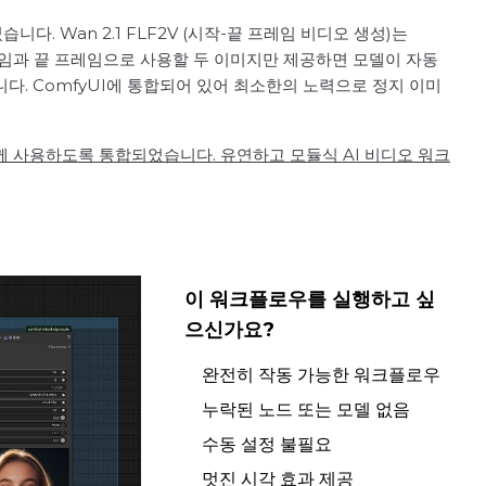
니다. Wan 2.1 FLF2V (시작-끝 프레임 비디오 생성)는
작 프레임과 끝 프레임으로 사용할 두 이미지만 제공하면 모델이 자동
다. ComfyUI에 통합되어 있어 최소한의 노력으로 정지 이미
와 함께 사용하도록 통합되었습니다. 유연하고 모듈식 AI 비디오 워크
이 워크플로우를 실행하고 싶
으신가요?
완전히 작동 가능한 워크플로우
누락된 노드 또는 모델 없음
수동 설정 불필요
멋진 시각 효과 제공