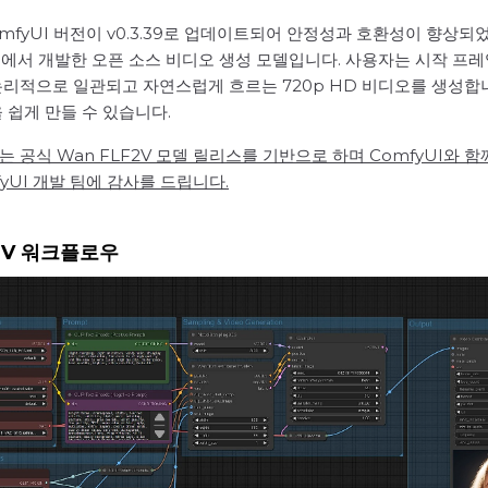
ComfyUI 버전이 v0.3.39로 업데이트되어 안정성과 호환성이 향상되었습
xiang 팀에서 개발한 오픈 소스 비디오 생성 모델입니다. 사용자는 시
리적으로 일관되고 자연스럽게 흐르는 720p HD 비디오를 생성합니
 쉽게 만들 수 있습니다.
플로우는 공식 Wan FLF2V 모델 릴리스를 기반으로 하며 ComfyUI
yUI 개발 팀에 감사를 드립니다.
LF2V 워크플로우