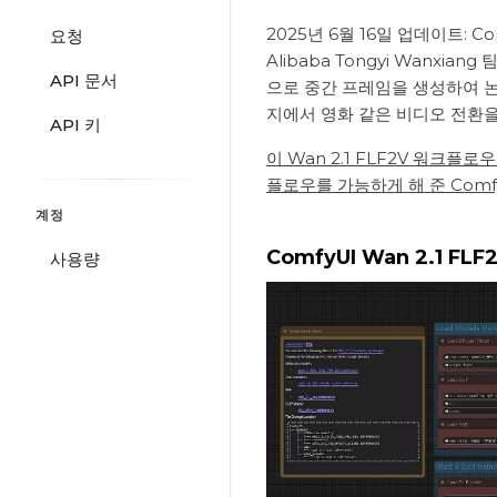
2025년 6월 16일 업데이트: 
요청
Alibaba Tongyi Wan
API 문서
으로 중간 프레임을 생성하여 논
지에서 영화 같은 비디오 전환을
API 키
이 Wan 2.1 FLF2V 워크
플로우를 가능하게 해 준 Comf
계정
ComfyUI Wan 2.1 F
사용량