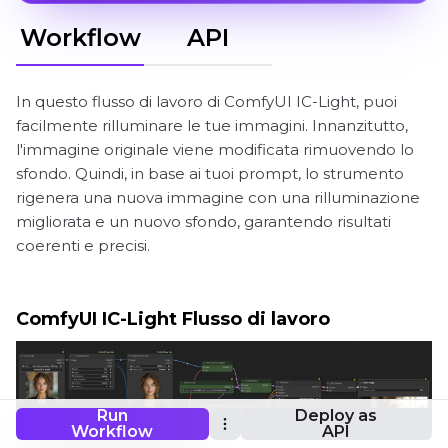
Workflow
API
In questo flusso di lavoro di ComfyUI IC-Light, puoi
facilmente rilluminare le tue immagini. Innanzitutto,
l'immagine originale viene modificata rimuovendo lo
sfondo. Quindi, in base ai tuoi prompt, lo strumento
rigenera una nuova immagine con una rilluminazione
migliorata e un nuovo sfondo, garantendo risultati
coerenti e precisi.
ComfyUI IC-Light Flusso di lavoro
Run
Deploy as
Workflow
API