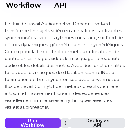
Workflow
API
Le flux de travail Audioreactive Dancers Evolved
transforme les sujets vidéo en animations captivantes
synchronisées avec les rythmes musicaux, sur fond de
décors dynamiques, géométriques et psychédéliques.
Conçu pour la flexibilité, il permet aux utilisateurs de
contrôler les images vidéo, le masquage, la réactivité
audio et les détails des motifs. Avec des fonctionnalités
telles que les masques de dilatation, ControlNet et
l'animation de bruit synchronisée avec le rythme, ce
flux de travail ComfyUI permet aux créatifs de mêler
art, son et mouvement, créant des expériences
visuellement immersives et rythmiques avec des
visuels audioreactifs.
Run
Deploy as
Workflow
API