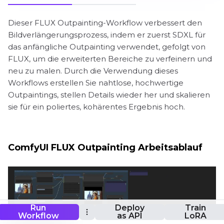
Dieser FLUX Outpainting-Workflow verbessert den
Bildverlängerungsprozess, indem er zuerst SDXL für
das anfängliche Outpainting verwendet, gefolgt von
FLUX, um die erweiterten Bereiche zu verfeinern und
neu zu malen. Durch die Verwendung dieses
Workflows erstellen Sie nahtlose, hochwertige
Outpaintings, stellen Details wieder her und skalieren
sie für ein poliertes, kohärentes Ergebnis hoch.
ComfyUI FLUX Outpainting Arbeitsablauf
Run
Deploy
Train
Workflow
as API
LoRA