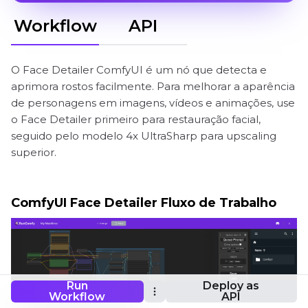
Workflow
API
O Face Detailer ComfyUI é um nó que detecta e
aprimora rostos facilmente. Para melhorar a aparência
de personagens em imagens, vídeos e animações, use
o Face Detailer primeiro para restauração facial,
seguido pelo modelo 4x UltraSharp para upscaling
superior.
ComfyUI Face Detailer Fluxo de Trabalho
Run
Deploy as
Workflow
API