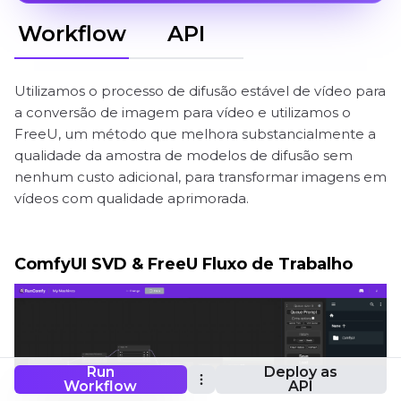
Workflow
API
Utilizamos o processo de difusão estável de vídeo para
a conversão de imagem para vídeo e utilizamos o
FreeU, um método que melhora substancialmente a
qualidade da amostra de modelos de difusão sem
nenhum custo adicional, para transformar imagens em
vídeos com qualidade aprimorada.
ComfyUI SVD & FreeU Fluxo de Trabalho
Run
Deploy as
Workflow
API