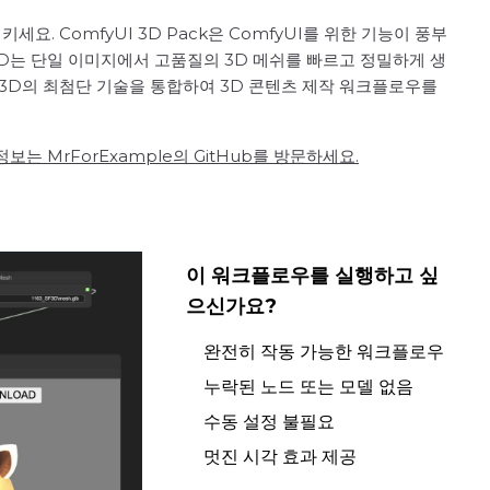
시키세요. ComfyUI 3D Pack은 ComfyUI를 위한 기능이 풍부
t 3D는 단일 이미지에서 고품질의 3D 메쉬를 빠르고 정밀하게 생
ast 3D의 최첨단 기술을 통합하여 3D 콘텐츠 제작 워크플로우를
보는 MrForExample의 GitHub를 방문하세요.
이 워크플로우를 실행하고 싶
으신가요?
완전히 작동 가능한 워크플로우
누락된 노드 또는 모델 없음
수동 설정 불필요
멋진 시각 효과 제공