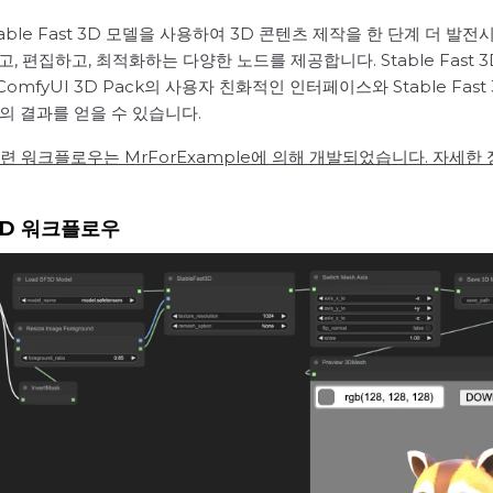
Stable Fast 3D 모델을 사용하여 3D 콘텐츠 제작을 한 단계 더 발전
고, 편집하고, 최적화하는 다양한 노드를 제공합니다. Stable Fas
ComfyUI 3D Pack의 사용자 친화적인 인터페이스와 Stable F
 결과를 얻을 수 있습니다.
및 관련 워크플로우는 MrForExample에 의해 개발되었습니다. 자세한 정
t 3D 워크플로우