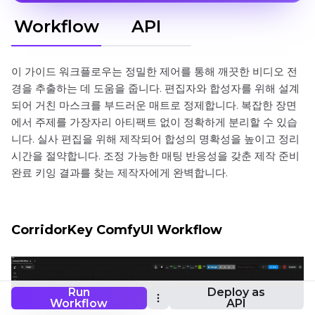
Workflow
API
이 가이드 워크플로우는 정밀한 제어를 통해 깨끗한 비디오 전
경을 추출하는 데 도움을 줍니다. 편집자와 합성자를 위해 설계
되어 거친 마스크를 부드러운 매트로 정제합니다. 복잡한 장면
에서 주제를 가장자리 아티팩트 없이 정확하게 분리할 수 있습
니다. 실사 편집을 위해 제작되어 합성의 명확성을 높이고 정리
시간을 절약합니다. 조정 가능한 매팅 반응성을 갖춘 제작 준비
완료 키잉 결과를 찾는 제작자에게 완벽합니다.
CorridorKey ComfyUI Workflow
Run
Deploy as
Workflow
API