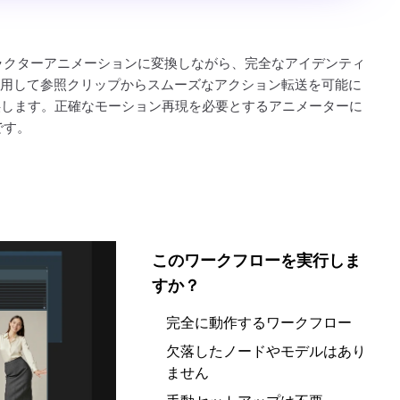
ラクターアニメーションに変換しながら、完全なアイデンティ
を使用して参照クリップからスムーズなアクション転送を可能に
提供します。正確なモーション再現を必要とするアニメーターに
です。
このワークフローを実行しま
すか？
完全に動作するワークフロー
欠落したノードやモデルはあり
ません