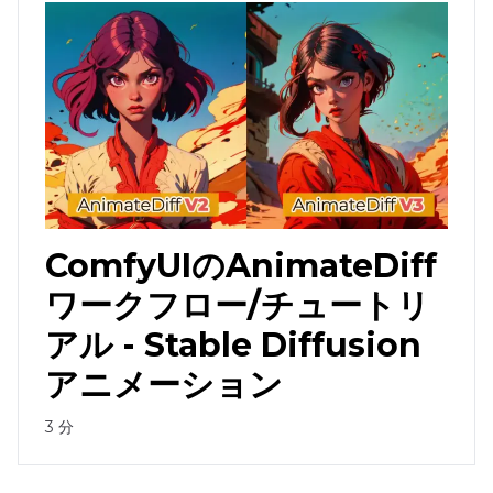
ComfyUIのAnimateDiff
ワークフロー/チュートリ
アル - Stable Diffusion
アニメーション
3
分