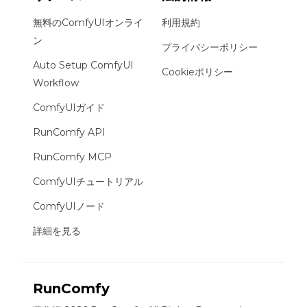
無料のComfyUIオンライ
利用規約
ン
プライバシーポリシー
Auto Setup ComfyUI
Cookieポリシー
Workflow
ComfyUIガイド
RunComfy API
RunComfy MCP
ComfyUIチュートリアル
ComfyUIノード
詳細を見る
RunComfy