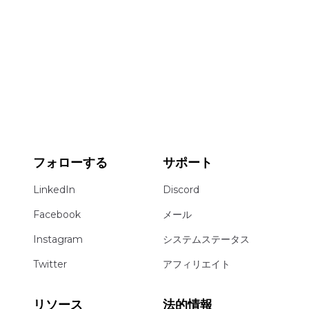
フォローする
サポート
LinkedIn
Discord
Facebook
メール
Instagram
システムステータス
Twitter
アフィリエイト
リソース
法的情報