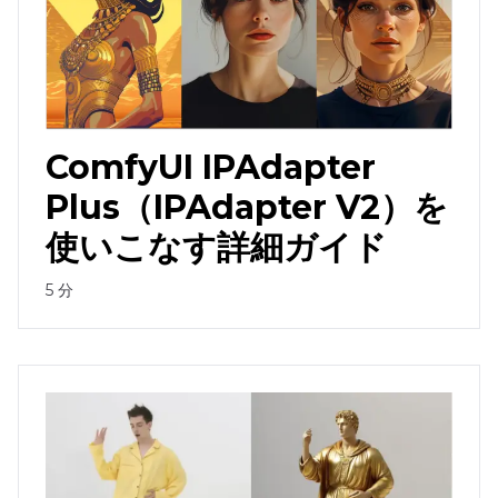
ComfyUI IPAdapter
Plus（IPAdapter V2）を
使いこなす詳細ガイド
5
分