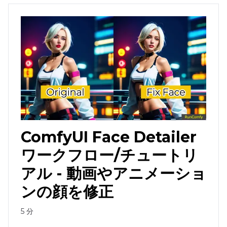
ComfyUI Face Detailer
ワークフロー/チュートリ
アル - 動画やアニメーショ
ンの顔を修正
5
分