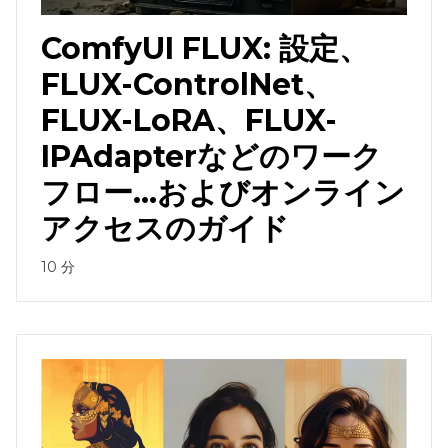
ComfyUI FLUX: 設定、
FLUX-ControlNet、
FLUX-LoRA、FLUX-
IPAdapterなどのワーク
フロー...およびオンライン
アクセスのガイド
10
分