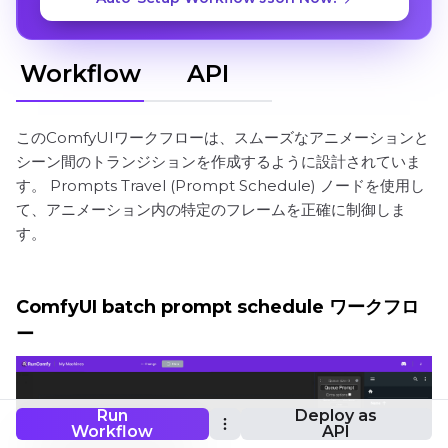
Workflow
API
このComfyUIワークフローは、スムーズなアニメーションと
シーン間のトランジションを作成するように設計されていま
す。 Prompts Travel (Prompt Schedule) ノードを使用し
て、アニメーション内の特定のフレームを正確に制御しま
す。
ComfyUI batch prompt schedule ワークフロ
ー
Run
Deploy as
Workflow
API