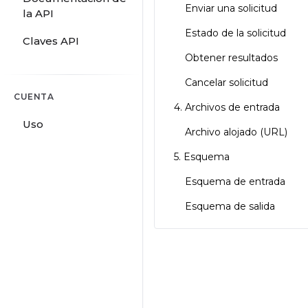
Enviar una solicitud
la API
Estado de la solicitud
Claves API
Obtener resultados
Cancelar solicitud
CUENTA
4. Archivos de entrada
Uso
Archivo alojado (URL)
5. Esquema
Esquema de entrada
Esquema de salida