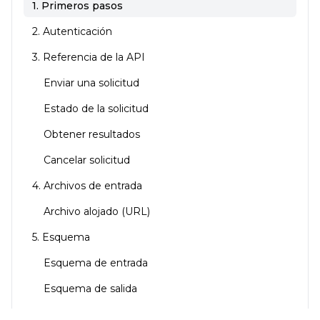
1. Primeros pasos
2. Autenticación
3. Referencia de la API
Enviar una solicitud
Estado de la solicitud
Obtener resultados
Cancelar solicitud
4. Archivos de entrada
Archivo alojado (URL)
5. Esquema
Esquema de entrada
Esquema de salida