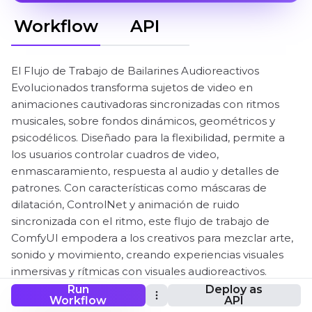
Workflow
API
El Flujo de Trabajo de Bailarines Audioreactivos
Evolucionados transforma sujetos de video en
animaciones cautivadoras sincronizadas con ritmos
musicales, sobre fondos dinámicos, geométricos y
psicodélicos. Diseñado para la flexibilidad, permite a
los usuarios controlar cuadros de video,
enmascaramiento, respuesta al audio y detalles de
patrones. Con características como máscaras de
dilatación, ControlNet y animación de ruido
sincronizada con el ritmo, este flujo de trabajo de
ComfyUI empodera a los creativos para mezclar arte,
sonido y movimiento, creando experiencias visuales
inmersivas y rítmicas con visuales audioreactivos.
Run
Deploy as
Workflow
API