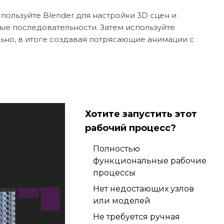
ользуйте Blender для настройки 3D сцен и
ые последовательности. Затем используйте
ьно, в итоге создавая потрясающие анимации с
Хотите запустить этот
рабочий процесс?
Полностью
функциональные рабочие
процессы
Нет недостающих узлов
или моделей
Не требуется ручная