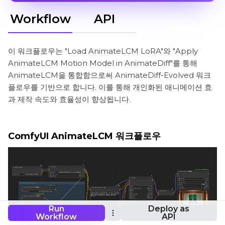
Workflow
API
이 워크플로우는 "Load AnimateLCM LoRA"와 "Apply
AnimateLCM Motion Model in AnimateDiff"를 통해
AnimateLCM을 통합함으로써 AnimateDiff-Evolved 워크
플로우를 기반으로 합니다. 이를 통해 개인화된 애니메이션 효
과 제작 속도와 효율성이 향상됩니다.
ComfyUI AnimateLCM 워크플로우
Run
Deploy as
Workflow
API