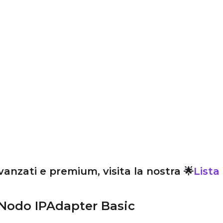
vanzati e premium, visita la nostra 🌟
Lista
 Nodo IPAdapter Basic