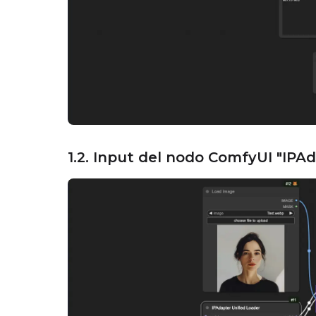
1.2. Input del nodo ComfyUI "IPA