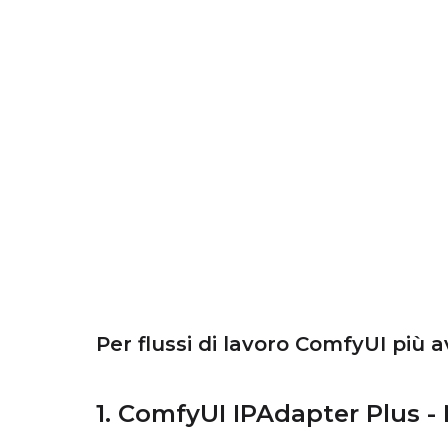
Per flussi di lavoro ComfyUI più a
1. ComfyUI IPAdapter Plus -