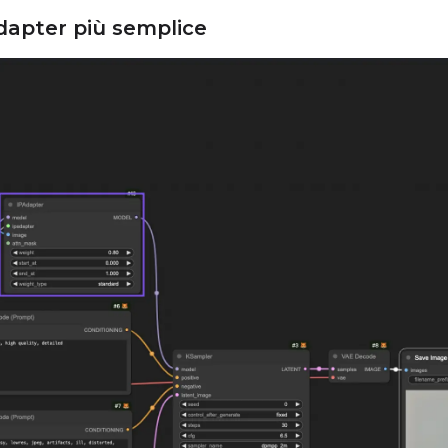
PAdapter più semplice