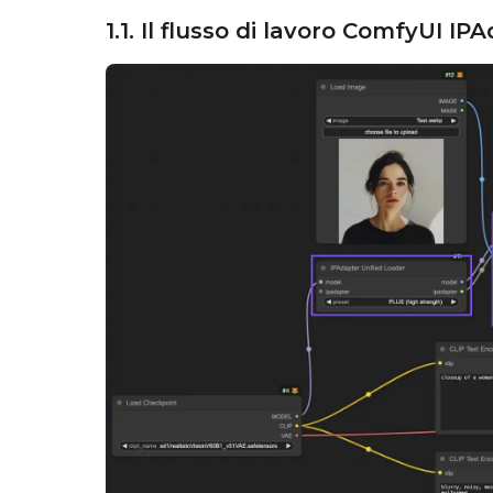
1.1. Il flusso di lavoro ComfyUI I