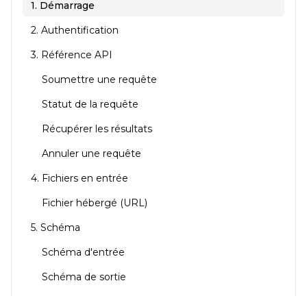
1. Démarrage
2. Authentification
3. Référence API
Soumettre une requête
Statut de la requête
Récupérer les résultats
Annuler une requête
4. Fichiers en entrée
Fichier hébergé (URL)
5. Schéma
Schéma d'entrée
Schéma de sortie