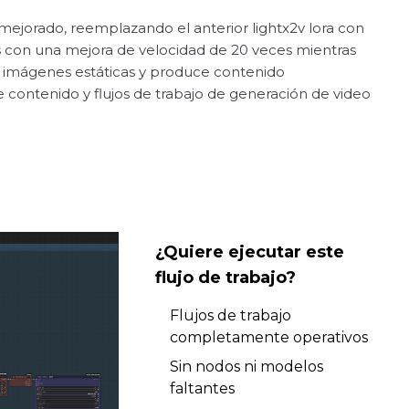
mejorado, reemplazando el anterior lightx2v lora con
os con una mejora de velocidad de 20 veces mientras
a imágenes estáticas y produce contenido
 contenido y flujos de trabajo de generación de video
¿Quiere ejecutar este
flujo de trabajo?
Flujos de trabajo
completamente operativos
Sin nodos ni modelos
faltantes