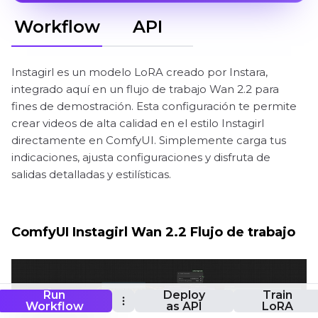
Workflow
API
Instagirl es un modelo LoRA creado por Instara,
integrado aquí en un flujo de trabajo Wan 2.2 para
fines de demostración. Esta configuración te permite
crear videos de alta calidad en el estilo Instagirl
directamente en ComfyUI. Simplemente carga tus
indicaciones, ajusta configuraciones y disfruta de
salidas detalladas y estilísticas.
ComfyUI Instagirl Wan 2.2 Flujo de trabajo
Run
Deploy
Train
Workflow
as API
LoRA