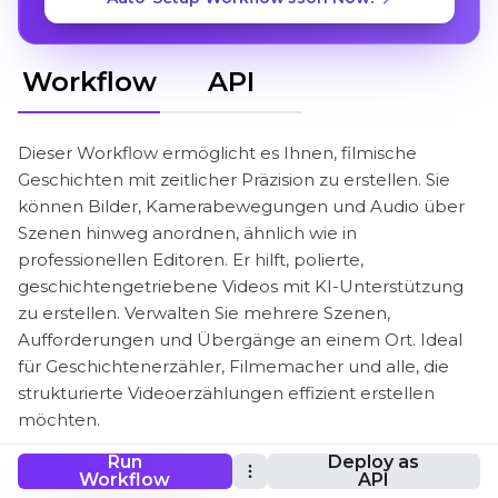
Workflow
API
Dieser Workflow ermöglicht es Ihnen, filmische
Geschichten mit zeitlicher Präzision zu erstellen. Sie
können Bilder, Kamerabewegungen und Audio über
Szenen hinweg anordnen, ähnlich wie in
professionellen Editoren. Er hilft, polierte,
geschichtengetriebene Videos mit KI-Unterstützung
zu erstellen. Verwalten Sie mehrere Szenen,
Aufforderungen und Übergänge an einem Ort. Ideal
für Geschichtenerzähler, Filmemacher und alle, die
strukturierte Videoerzählungen effizient erstellen
möchten.
Run
Deploy as
Workflow
API