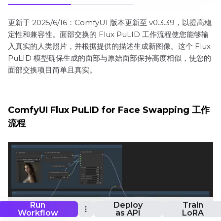
更新于 2025/6/16：ComfyUI 版本更新至 v0.3.39，以提高稳
定性和兼容性。面部交换的 Flux PuLID 工作流程使您能够输
入真实的人类照片，并根据提供的描述生成新图像。这个 Flux
PuLID 模型确保生成的面部与原始面部保持高度相似，使您的
面部交换项目简单且真实。
ComfyUI Flux PuLID for Face Swapping 工作
流程
Run
Deploy
Train
Workflow
as API
LoRA