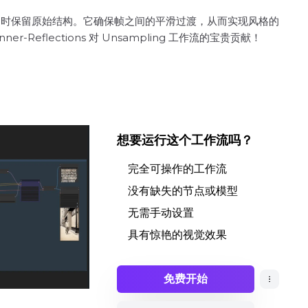
插图，同时保留原始结构。它确保帧之间的平滑过渡，从而实现风格的
lections 对 Unsampling 工作流的宝贵贡献！
想要运行这个工作流吗？
完全可操作的工作流
没有缺失的节点或模型
无需手动设置
具有惊艳的视觉效果
免费开始