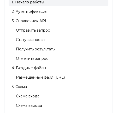
1. Начало работы
2. Аутентификация
3. Справочник API
Отправить запрос
Статус запроса
Получить результаты
Отменить запрос
4. Входные файлы
Размещённый файл (URL)
5. Схема
Схема входа
Схема выхода