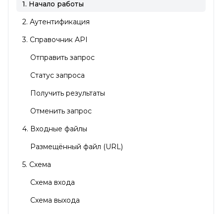
1. Начало работы
2. Аутентификация
3. Справочник API
Отправить запрос
Статус запроса
Получить результаты
Отменить запрос
4. Входные файлы
Размещённый файл (URL)
5. Схема
Схема входа
Схема выхода