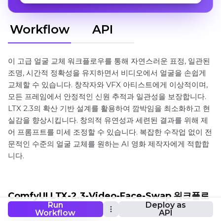
Workflow
API
이 고급 얼굴 교체 워크플로우를 통해 자연스러운 표정, 일관된
조명, 시간적 정확성을 유지하면서 비디오에서 얼굴을 손쉽게
교체할 수 있습니다. 창작자와 VFX 아티스트에게 이상적이며,
모든 프레임에서 안정적인 신원 추적과 일관성을 보장합니다.
LTX 2.3의 확산 기반 설계를 활용하여 깜박임을 최소화하고 현
실감을 향상시킵니다. 창의적 유연성과 세련된 결과를 위해 제
어 프롬프트를 미세 조정할 수 있습니다. 복잡한 수작업 없이 전
문적인 수준의 얼굴 교체를 원하는 AI 영화 제작자에게 적합합
니다.
ComfyUI LTX-2.3-Video-Face-Swap 워크플로
Run
Deploy as
우
Workflow
API