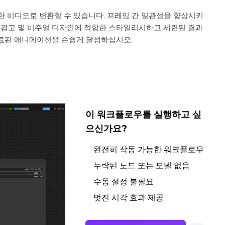
한 비디오로 변환할 수 있습니다. 프레임 간 일관성을 향상시키
, 광고 및 비주얼 디자인에 적합한 스타일리시하고 세련된 결과
완료된 애니메이션을 손쉽게 달성하십시오.
이 워크플로우를 실행하고 싶
으신가요?
완전히 작동 가능한 워크플로우
누락된 노드 또는 모델 없음
수동 설정 불필요
멋진 시각 효과 제공