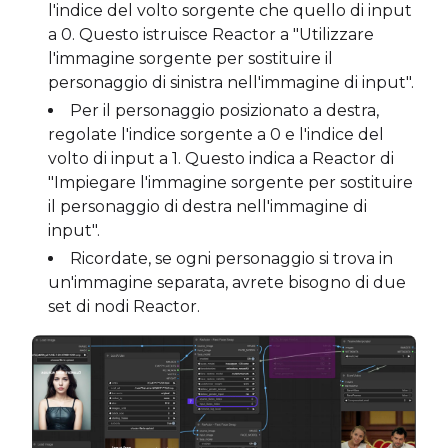
l'indice del volto sorgente che quello di input
a 0. Questo istruisce Reactor a "Utilizzare
l'immagine sorgente per sostituire il
personaggio di sinistra nell'immagine di input".
Per il personaggio posizionato a destra,
regolate l'indice sorgente a 0 e l'indice del
volto di input a 1. Questo indica a Reactor di
"Impiegare l'immagine sorgente per sostituire
il personaggio di destra nell'immagine di
input".
Ricordate, se ogni personaggio si trova in
un'immagine separata, avrete bisogno di due
set di nodi Reactor.