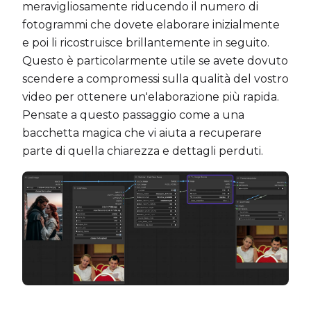
meravigliosamente riducendo il numero di
fotogrammi che dovete elaborare inizialmente
e poi li ricostruisce brillantemente in seguito.
Questo è particolarmente utile se avete dovuto
scendere a compromessi sulla qualità del vostro
video per ottenere un'elaborazione più rapida.
Pensate a questo passaggio come a una
bacchetta magica che vi aiuta a recuperare
parte di quella chiarezza e dettagli perduti.