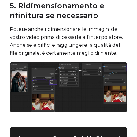
5.
Ridimensionamento e
rifinitura se necessario
Potete anche ridimensionare le immagini del
vostro video prima di passarle all'interpolatore.
Anche se è difficile raggiungere la qualità del
file originale, è certamente meglio di niente.