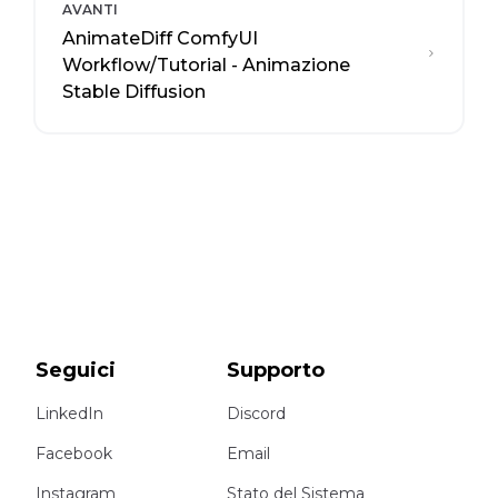
AVANTI
AnimateDiff ComfyUI
Workflow/Tutorial - Animazione
Stable Diffusion
Seguici
Supporto
LinkedIn
Discord
Facebook
Email
Instagram
Stato del Sistema