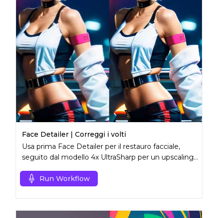
Face Detailer | Correggi i volti
Usa prima Face Detailer per il restauro facciale,
seguito dal modello 4x UltraSharp per un upscaling
superiore.
Run Workflow