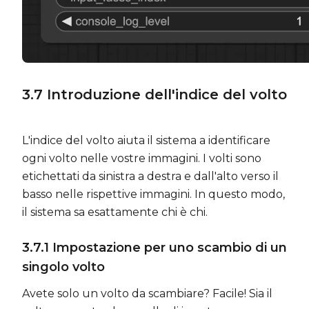
3.7
Introduzione dell'indice del volto
L'indice del volto aiuta il sistema a identificare
ogni volto nelle vostre immagini. I volti sono
etichettati da sinistra a destra e dall'alto verso il
basso nelle rispettive immagini. In questo modo,
il sistema sa esattamente chi è chi.
3.7.1 Impostazione per uno scambio di un
singolo volto
Avete solo un volto da scambiare? Facile! Sia il