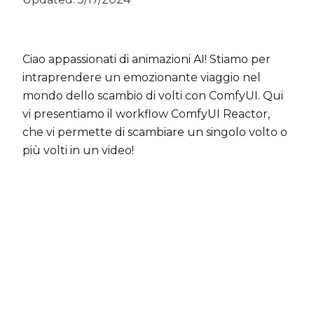
Ciao appassionati di animazioni AI! Stiamo per
intraprendere un emozionante viaggio nel
mondo dello scambio di volti con ComfyUI. Qui
vi presentiamo il workflow ComfyUI Reactor,
che vi permette di scambiare un singolo volto o
più volti in un video!