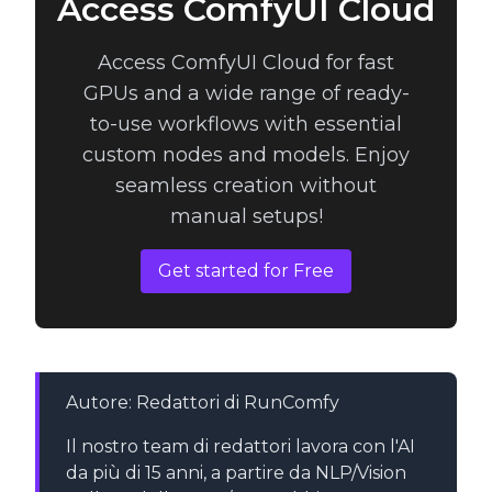
Access ComfyUI Cloud
Access ComfyUI Cloud for fast
GPUs and a wide range of ready-
to-use workflows with essential
custom nodes and models. Enjoy
seamless creation without
manual setups!
Get started for Free
Autore: Redattori di RunComfy
Il nostro team di redattori lavora con l'AI
da più di 15 anni, a partire da NLP/Vision