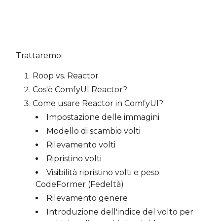
Trattaremo:
Roop vs. Reactor
Cos'è ComfyUI Reactor?
Come usare Reactor in ComfyUI?
Impostazione delle immagini
Modello di scambio volti
Rilevamento volti
Ripristino volti
Visibilità ripristino volti e peso
CodeFormer (Fedeltà)
Rilevamento genere
Introduzione dell'indice del volto per