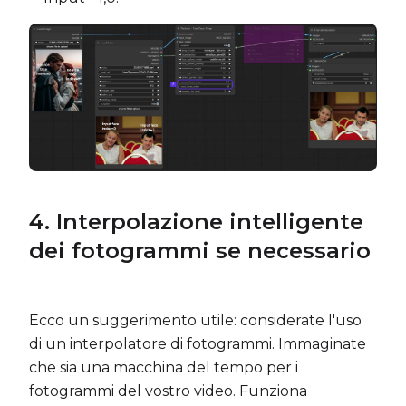
4.
Interpolazione intelligente
dei fotogrammi se necessario
Ecco un suggerimento utile: considerate l'uso
di un interpolatore di fotogrammi. Immaginate
che sia una macchina del tempo per i
fotogrammi del vostro video. Funziona