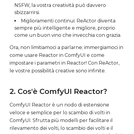
NSFW, la vostra creatività può davvero
sbizzarrirsi.
Miglioramenti continui: ReActor diventa
sempre più intelligente e migliore, proprio
come un buon vino che invecchia con grazia.
Ora, non limitiamoci a parlarne; immergiamoci in
come usare Reactor in ComfyUI e come
impostare i parametri in Reactor! Con ReActor,
le vostre possibilità creative sono infinite.
2. Cos'è ComfyUI Reactor?
ComfyUI Reactor è un nodo di estensione
veloce e semplice per lo scambio di volti in
ComfyUI. Sfrutta più modelli per facilitare il
rilevamento dei volti, lo scambio dei volti e il