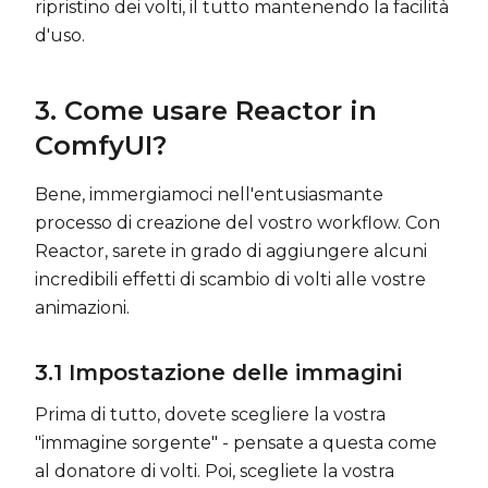
ripristino dei volti, il tutto mantenendo la facilità
d'uso.
3. Come usare Reactor in
ComfyUI?
Bene, immergiamoci nell'entusiasmante
processo di creazione del vostro workflow. Con
Reactor, sarete in grado di aggiungere alcuni
incredibili effetti di scambio di volti alle vostre
animazioni.
3.1
Impostazione delle immagini
Prima di tutto, dovete scegliere la vostra
"immagine sorgente" - pensate a questa come
al donatore di volti. Poi, scegliete la vostra