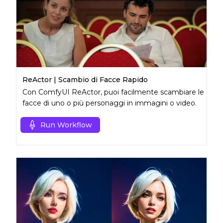
ReActor | Scambio di Facce Rapido
Con ComfyUI ReActor, puoi facilmente scambiare le
facce di uno o più personaggi in immagini o video.
Run Workflow