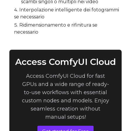
scambi singoli o multipli nei video
Interpolazione intelligente dei fotogrammi
se necessario
Ridimensionamento e rifinitura se
necessario
Access ComfyUI Cloud
Access ComfyUI Cloud for fast
GPUs and a wide range of ready-
to-use workflows with essential
custom nodes and models. Enjoy
seamless creation without
manual setups!