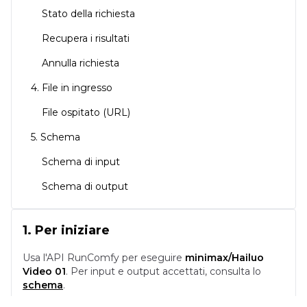
Stato della richiesta
Recupera i risultati
Annulla richiesta
4. File in ingresso
File ospitato (URL)
5. Schema
Schema di input
Schema di output
1. Per iniziare
Usa l'API RunComfy per eseguire
minimax/Hailuo
Video 01
.
Per input e output accettati, consulta lo
schema
.