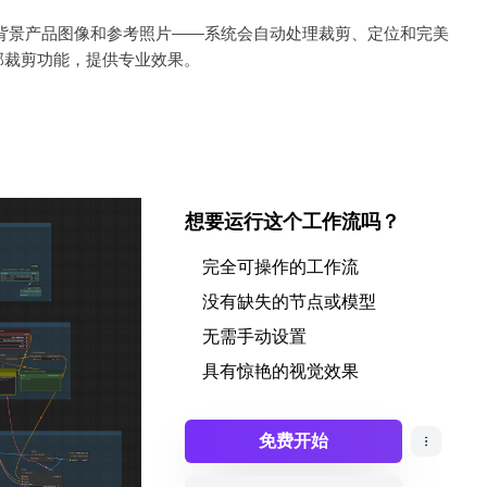
您的白色背景产品图像和参考照片——系统会自动处理裁剪、定位和完美
部裁剪功能，提供专业效果。
想要运行这个工作流吗？
完全可操作的工作流
没有缺失的节点或模型
无需手动设置
具有惊艳的视觉效果
免费开始