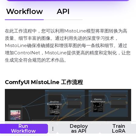
Workflow
API
在此工作流程中，您可以利用MistoLine模型将草图转换为高
质量、细节丰富的图像。通过利用先进的深度学习技术，
MistoLine确保准确捕捉和增强草图的每一条线和细节。通过
增加ControlNet，MistoLine提供更高的精度和定制化，让您
生成完全符合规范的艺术作品。
ComfyUI MistoLine 工作流程
Run
Deploy
Train
Workflow
as API
LoRA