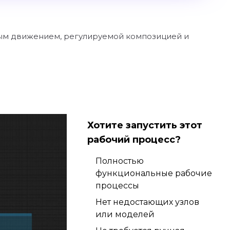
ым движением, регулируемой композицией и
Хотите запустить этот
рабочий процесс?
Полностью
функциональные рабочие
процессы
Нет недостающих узлов
или моделей