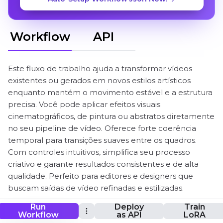
Workflow
API
Este fluxo de trabalho ajuda a transformar vídeos
existentes ou gerados em novos estilos artísticos
enquanto mantém o movimento estável e a estrutura
precisa. Você pode aplicar efeitos visuais
cinematográficos, de pintura ou abstratos diretamente
no seu pipeline de vídeo. Oferece forte coerência
temporal para transições suaves entre os quadros.
Com controles intuitivos, simplifica seu processo
criativo e garante resultados consistentes e de alta
qualidade. Perfeito para editores e designers que
buscam saídas de vídeo refinadas e estilizadas.
Run
Deploy
Train
Workflow
as API
LoRA