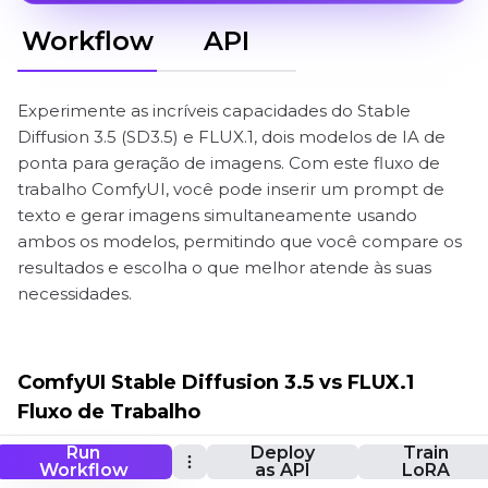
Workflow
API
Experimente as incríveis capacidades do Stable
Diffusion 3.5 (SD3.5) e FLUX.1, dois modelos de IA de
ponta para geração de imagens. Com este fluxo de
trabalho ComfyUI, você pode inserir um prompt de
texto e gerar imagens simultaneamente usando
ambos os modelos, permitindo que você compare os
resultados e escolha o que melhor atende às suas
necessidades.
ComfyUI Stable Diffusion 3.5 vs FLUX.1
Fluxo de Trabalho
Run
Deploy
Train
Workflow
as API
LoRA