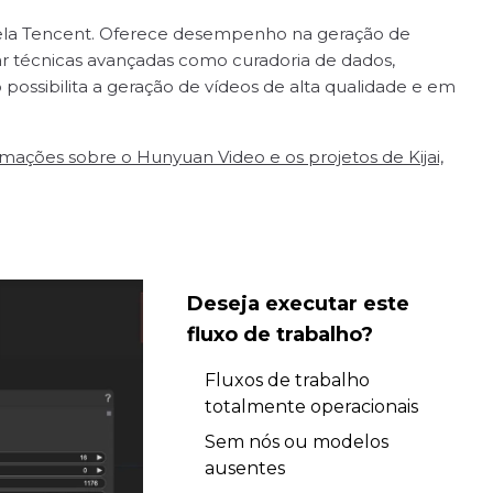
ela Tencent. Oferece desempenho na geração de
ar técnicas avançadas como curadoria de dados,
ossibilita a geração de vídeos de alta qualidade e em
ações sobre o Hunyuan Video e os projetos de Kijai,
Deseja executar este
fluxo de trabalho?
Fluxos de trabalho
totalmente operacionais
Sem nós ou modelos
ausentes