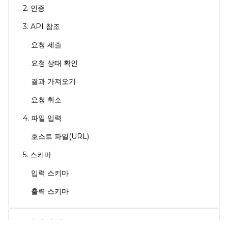
2. 인증
3. API 참조
요청 제출
요청 상태 확인
결과 가져오기
요청 취소
4. 파일 입력
호스트 파일(URL)
5. 스키마
입력 스키마
출력 스키마
1. 시작하기